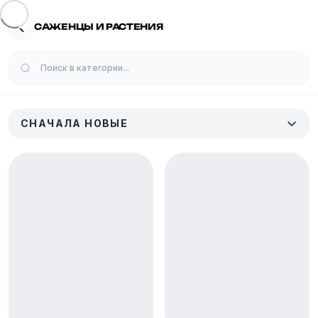
САЖЕНЦЫ И РАСТЕНИЯ
СНАЧАЛА НОВЫЕ